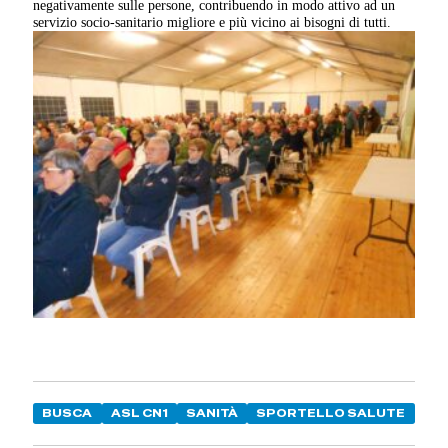
negativamente sulle persone, contribuendo in modo attivo ad un
servizio socio-sanitario migliore e più vicino ai bisogni di tutti.
BUSCA
ASL CN1
SANITÀ
SPORTELLO SALUTE