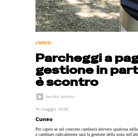
cuneo
Parcheggi a pag
gestione in part
è scontro
14 maggio 2026
Cuneo
Per capire se nel concreto cambierà davvero qualcosa nella 
a cambiare radicalmente sarà la gestione della sosta sull'