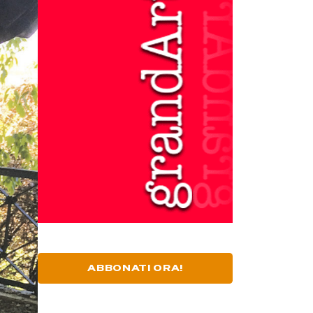
ABBONATI ORA!