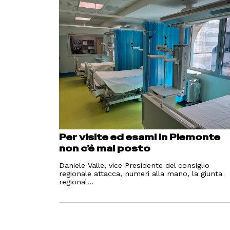
Per visite ed esami in Piemonte
non c’è mai posto
Daniele Valle, vice Presidente del consiglio
regionale attacca, numeri alla mano, la giunta
regional...