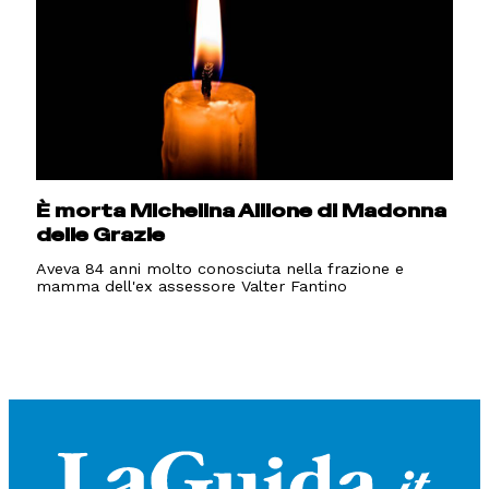
È morta Michelina Allione di Madonna
delle Grazie
Aveva 84 anni molto conosciuta nella frazione e
mamma dell'ex assessore Valter Fantino