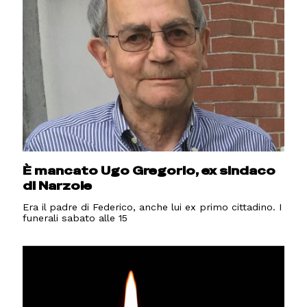
È mancato Ugo Gregorio, ex sindaco
di Narzole
Era il padre di Federico, anche lui ex primo cittadino. I
funerali sabato alle 15