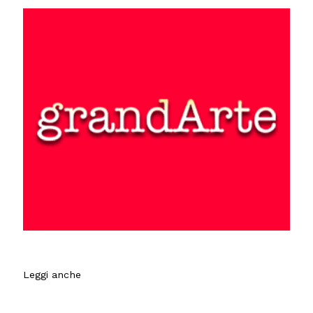
Leggi anche