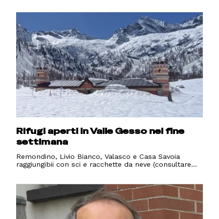
Rifugi aperti in Valle Gesso nel fine
settimana
Remondino, Livio Bianco, Valasco e Casa Savoia
raggiungibii con sci e racchette da neve (consultare...