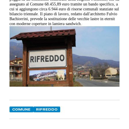
assegnato al Comune 68.455,89 euro tramite un bando specifico, a
cui si aggiungono circa 6.944 euro di risorse comunali stanziate sul
bilancio triennale. Il piano di lavoro, redatto dall'architetto Fulvio
Bachiorrini, prevede la sostituzione delle vecchie lastre in eternit
con moderne coperture in lamiera sandwich.
COMUNE
RIFREDDO