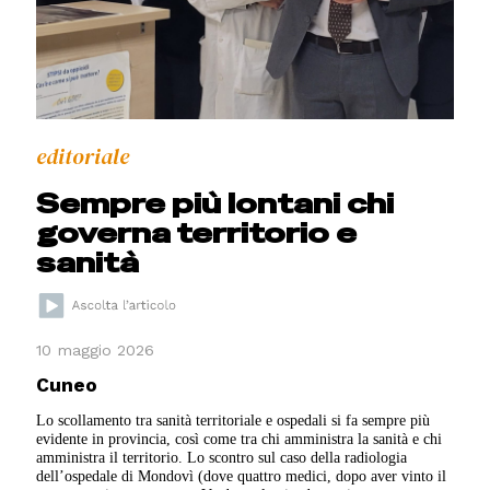
editoriale
Sempre più lontani chi
governa territorio e
sanità
10 maggio 2026
Cuneo
Lo scollamento tra sanità territoriale e ospedali si fa sempre più
evidente in provincia, così come tra chi amministra la sanità e chi
amministra il territorio. Lo scontro sul caso della radiologia
dell’ospedale di Mondovì (dove quattro medici, dopo aver vinto il