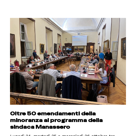
Oltre 50 emendamenti della
minoranza al programma della
sindaca Manassero