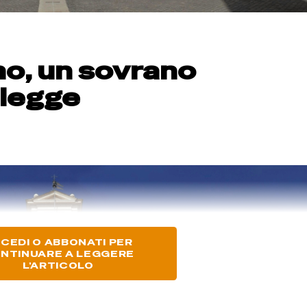
ano, un sovrano
 legge
CEDI O ABBONATI PER
NTINUARE A LEGGERE
L'ARTICOLO