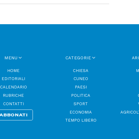
MENU
CATEGORIE
AR
HOME
CHIESA
M
EDITORIALI
CUNEO
CALENDARIO
PAESI
RUBRICHE
POLITICA
CONTATTI
SPORT
ECONOMIA
AGRICOL
ABBONATI
TEMPO LIBERO