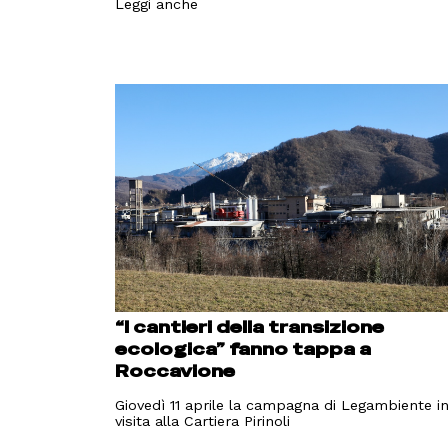
Leggi anche
“I cantieri della transizione
ecologica” fanno tappa a
Roccavione
Giovedì 11 aprile la campagna di Legambiente i
visita alla Cartiera Pirinoli