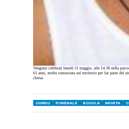
Vengono celebrati lunedì 11 maggio, alle 14.30 nella parr
61 anni, molto conosciuta sul territorio per far parte del s
chiesa.
CUNEO
FUNERALE
SCUOLA
MORTA
C