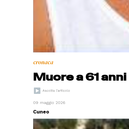
cronaca
Muore a 61 anni
09 maggio 2026
Cuneo