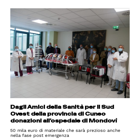
Dagli Amici della Sanità per il Sud
Ovest della provincia di Cuneo
donazioni all’ospedale di Mondovì
50 mila euro di materiale che sarà prezioso anche
nella fase post emergenza