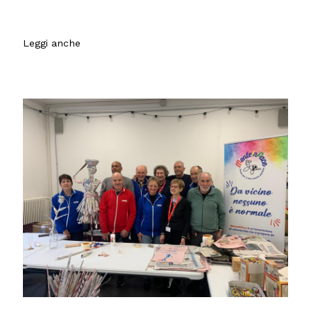
Leggi anche