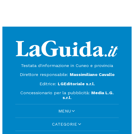
Testata d'informazione in Cuneo e provincia
Direttore responsabile:
Massimiliano Cavallo
Editrice:
LGEditoriale s.r.l.
Concessionario per la pubblicità:
Media L.G.
s.r.l.
MENU
CATEGORIE