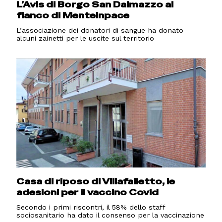
L’Avis di Borgo San Dalmazzo al
fianco di Menteinpace
L’associazione dei donatori di sangue ha donato
alcuni zainetti per le uscite sul territorio
Casa di riposo di Villafalletto, le
adesioni per il vaccino Covid
Secondo i primi riscontri, il 58% dello staff
sociosanitario ha dato il consenso per la vaccinazione