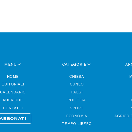
MENU
CATEGORIE
AR
HOME
CHIESA
M
EDITORIALI
CUNEO
CALENDARIO
PAESI
RUBRICHE
POLITICA
CONTATTI
SPORT
ECONOMIA
AGRICOL
ABBONATI
TEMPO LIBERO