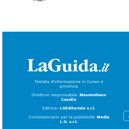
Testata d'informazione in Cuneo e
provincia
Direttore responsabile:
Massimiliano
Cavallo
Editrice:
LGEditoriale s.r.l.
Concessionario per la pubblicità:
Media
L.G. s.r.l.