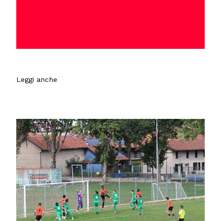
Leggi anche