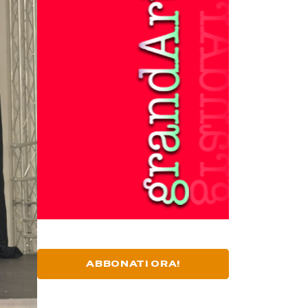
ABBONATI ORA!