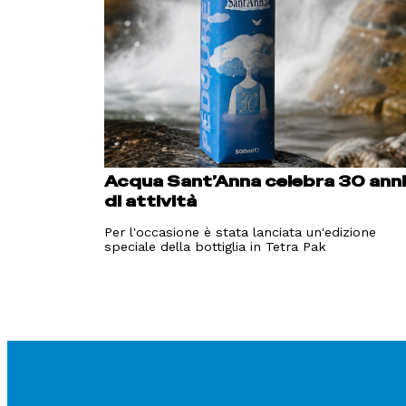
Acqua Sant’Anna celebra 30 ann
di attività
Per l'occasione è stata lanciata un'edizione
speciale della bottiglia in Tetra Pak