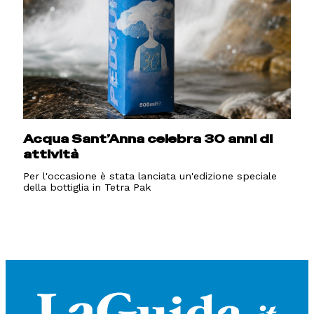
Acqua Sant’Anna celebra 30 anni di
attività
Per l'occasione è stata lanciata un'edizione speciale
della bottiglia in Tetra Pak