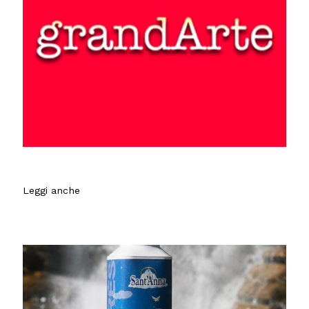
Leggi anche