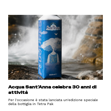
Acqua Sant’Anna celebra 30 anni di
attività
Per l'occasione è stata lanciata un'edizione speciale
della bottiglia in Tetra Pak