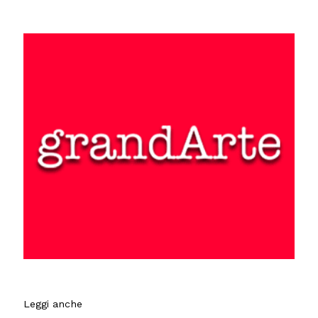
Leggi anche