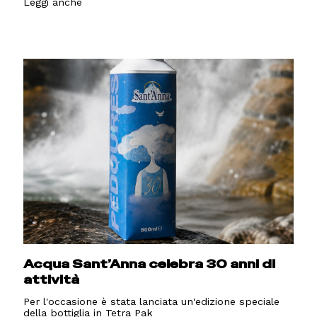
Leggi anche
Acqua Sant’Anna celebra 30 anni di
attività
Per l'occasione è stata lanciata un'edizione speciale
della bottiglia in Tetra Pak