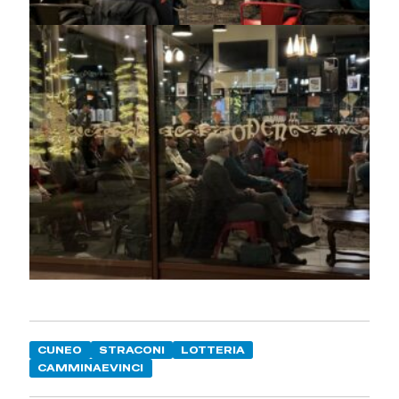
CUNEO
STRACONI
LOTTERIA
CAMMINAEVINCI