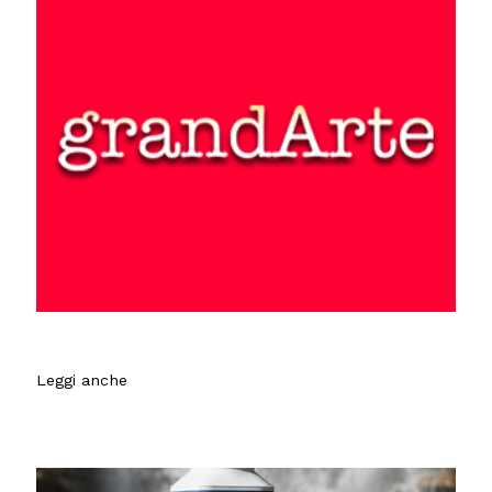
Leggi anche