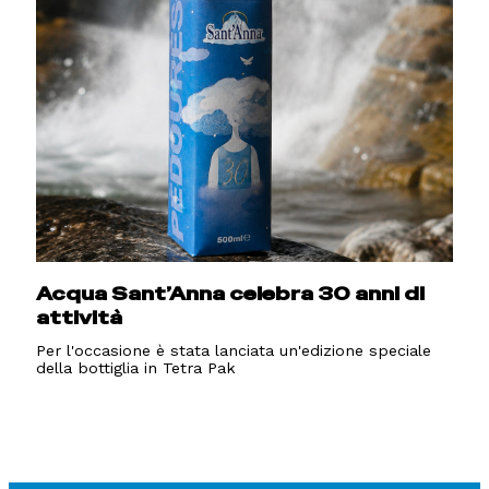
Acqua Sant’Anna celebra 30 anni di
attività
Per l'occasione è stata lanciata un'edizione speciale
della bottiglia in Tetra Pak