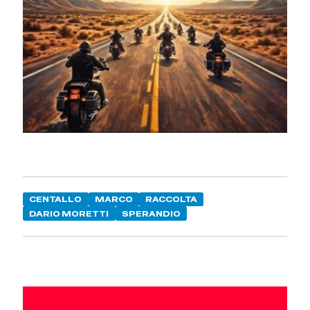
CENTALLO
MARCO
RACCOLTA
DARIO MORETTI
SPERANDIO