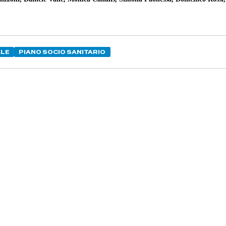
ALE
PIANO SOCIO SANITARIO