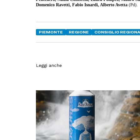
Domenico Ravetti, Fabio Isnardi, Alberto Avetta
(Pd).
PIEMONTE
REGIONE
CONSIGLIO REGION
Leggi anche