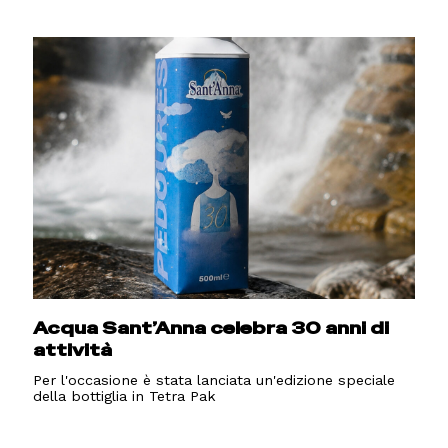
Acqua Sant’Anna celebra 30 anni di
attività
Per l'occasione è stata lanciata un'edizione speciale
della bottiglia in Tetra Pak