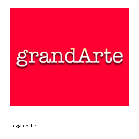
Leggi anche