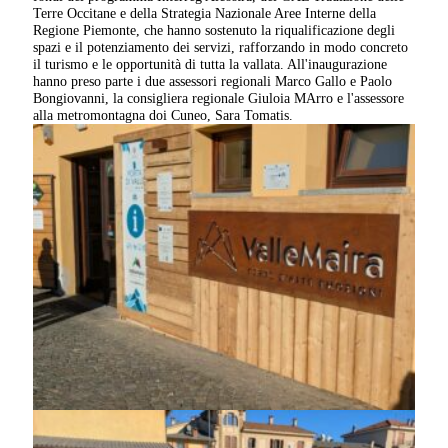
Terre Occitane e della Strategia Nazionale Aree Interne della
Regione Piemonte, che hanno sostenuto la riqualificazione degli
spazi e il potenziamento dei servizi, rafforzando in modo concreto
il turismo e le opportunità di tutta la vallata. All'inaugurazione
hanno preso parte i due assessori regionali Marco Gallo e Paolo
Bongiovanni, la consigliera regionale Giuloia MArro e l'assessore
alla metromontagna doi Cuneo, Sara Tomatis.