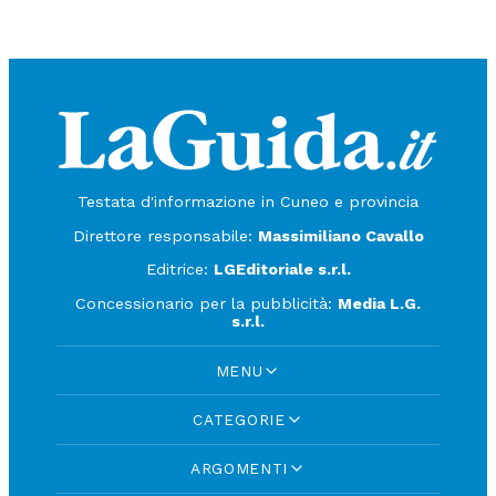
Testata d'informazione in Cuneo e provincia
Direttore responsabile:
Massimiliano Cavallo
Editrice:
LGEditoriale s.r.l.
Concessionario per la pubblicità:
Media L.G.
s.r.l.
MENU
CATEGORIE
ARGOMENTI