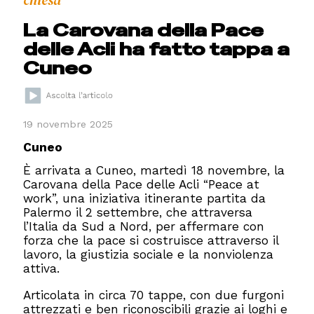
La Carovana della Pace
delle Acli ha fatto tappa a
Cuneo
19 novembre 2025
Cuneo
È arrivata a Cuneo, martedì 18 novembre, la
Carovana della Pace delle Acli “Peace at
work”, una iniziativa itinerante partita da
Palermo il 2 settembre, che attraversa
l’Italia da Sud a Nord, per affermare con
forza che la pace si costruisce attraverso il
lavoro, la giustizia sociale e la nonviolenza
attiva.
Articolata in circa 70 tappe, con due furgoni
attrezzati e ben riconoscibili grazie ai loghi e