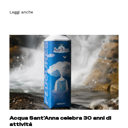
Leggi anche
Acqua Sant’Anna celebra 30 anni di
attività