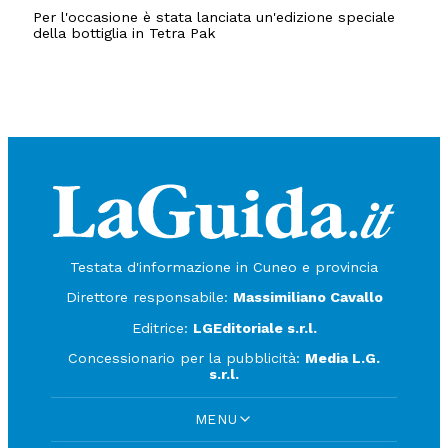
Per l'occasione è stata lanciata un'edizione speciale
della bottiglia in Tetra Pak
Testata d'informazione in Cuneo e provincia
Direttore responsabile:
Massimiliano Cavallo
Editrice:
LGEditoriale s.r.l.
Concessionario per la pubblicità:
Media L.G.
s.r.l.
MENU