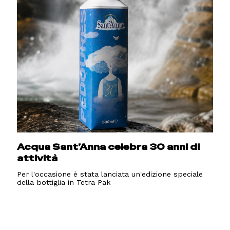
Acqua Sant’Anna celebra 30 anni di
attività
Per l'occasione è stata lanciata un'edizione speciale
della bottiglia in Tetra Pak