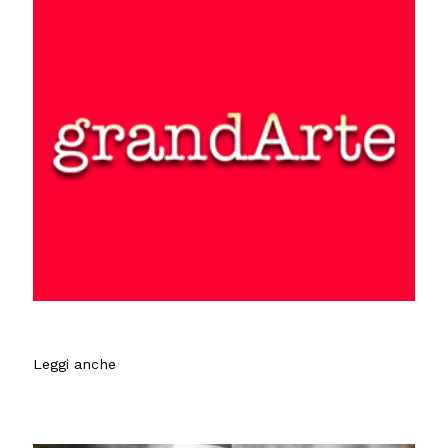
Leggi anche