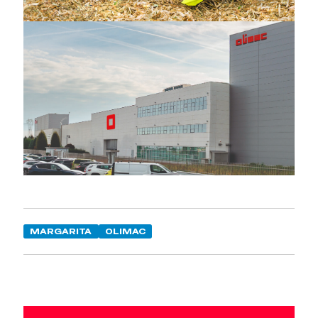
MARGARITA
OLIMAC