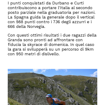
I punti conquistati da Durbano e Curti
contribuiscono a portare l'Italia al secondo
posto parziale nella graduatoria per nazioni.
La Spagna guida la generale dopo il vertical
con 988 punti contro i 736 degli azzurri e i
666 della Norvegia.
Con questi ottimi risultati i due ragazzi della
Granda sono pronti ad affrontare con
fiducia la skyrace di domenica. In quel caso
la gara si svilupperà su un percorso di 9km
con 950 metri di dislivello.