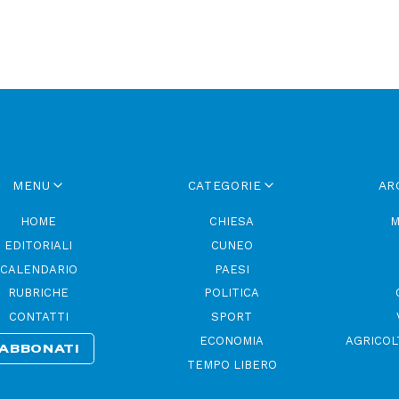
MENU
CATEGORIE
AR
HOME
CHIESA
M
EDITORIALI
CUNEO
CALENDARIO
PAESI
RUBRICHE
POLITICA
CONTATTI
SPORT
ECONOMIA
AGRICOL
ABBONATI
TEMPO LIBERO