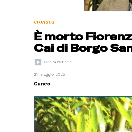
cronaca
È morto Fiorenz
Cai di Borgo Sa
21 maggio 2025
Cuneo