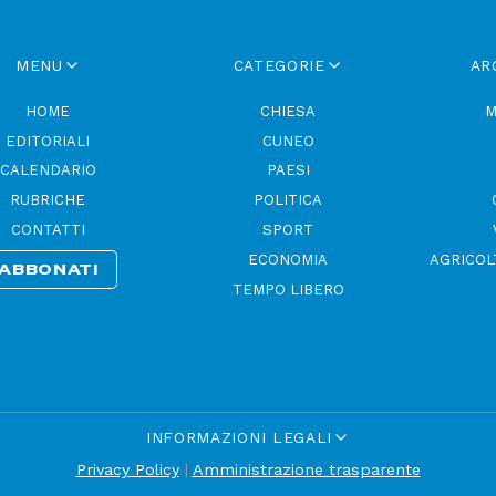
MENU
CATEGORIE
AR
HOME
CHIESA
M
EDITORIALI
CUNEO
CALENDARIO
PAESI
RUBRICHE
POLITICA
CONTATTI
SPORT
ECONOMIA
AGRICOL
ABBONATI
TEMPO LIBERO
INFORMAZIONI LEGALI
Privacy Policy
|
Amministrazione trasparente