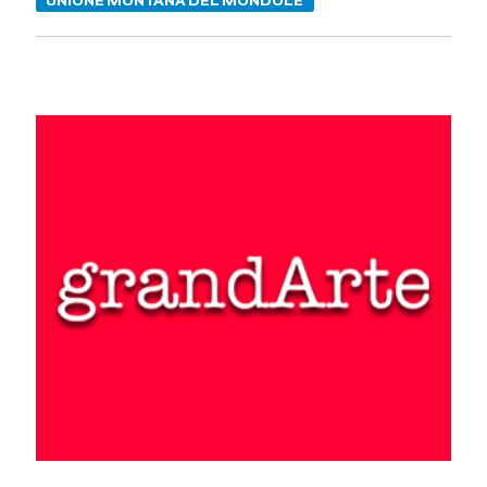
UNIONE MONTANA DEL MONDOLÈ