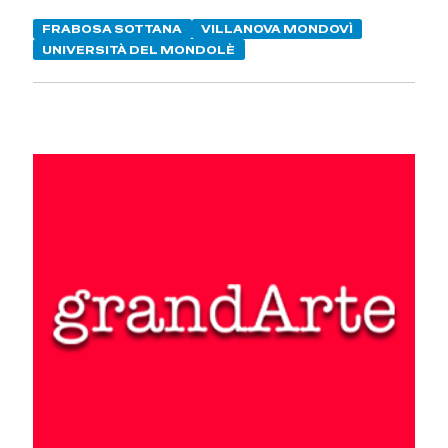
FRABOSA SOTTANA
VILLANOVA MONDOVÌ
UNIVERSITÀ DEL MONDOLÈ