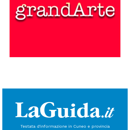
Testata d'informazione in Cuneo e provincia