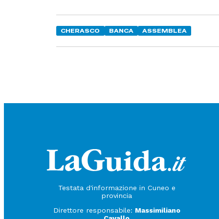
CHERASCO
BANCA
ASSEMBLEA
Testata d'informazione in Cuneo e
provincia
Direttore responsabile:
Massimiliano
Cavallo