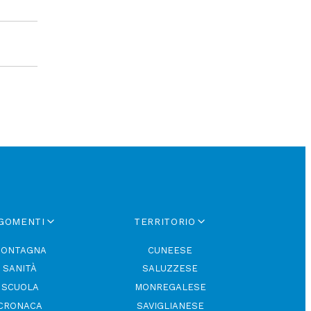
GOMENTI
TERRITORIO
ONTAGNA
CUNEESE
SANITÀ
SALUZZESE
SCUOLA
MONREGALESE
CRONACA
SAVIGLIANESE