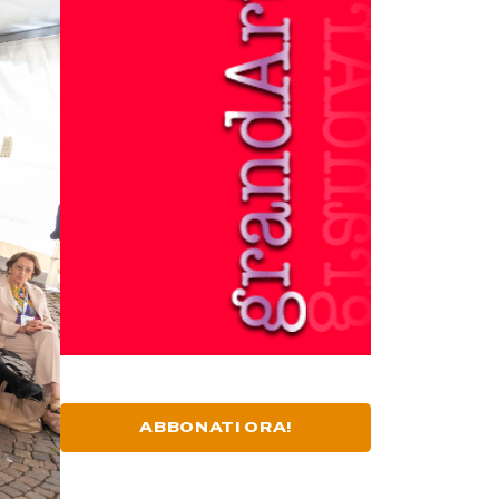
ABBONATI ORA!