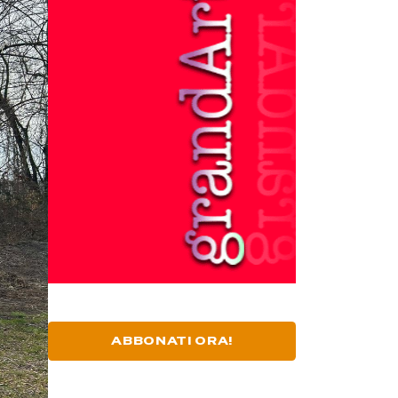
ABBONATI ORA!