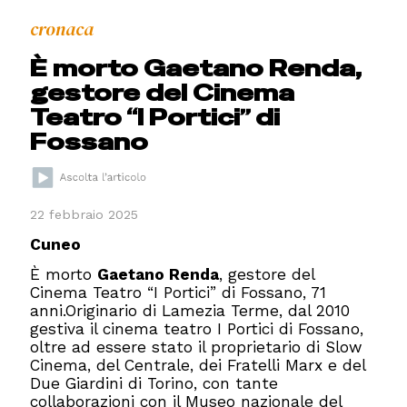
cronaca
È morto Gaetano Renda,
gestore del Cinema
Teatro “I Portici” di
Fossano
22 febbraio 2025
Cuneo
È morto
Gaetano Renda
, gestore del
Cinema Teatro “I Portici” di Fossano, 71
anni.Originario di Lamezia Terme, dal 2010
gestiva il cinema teatro I Portici di Fossano,
oltre ad essere stato il proprietario di Slow
Cinema, del Centrale, dei Fratelli Marx e del
Due Giardini di Torino, con tante
collaborazioni con il Museo nazionale del