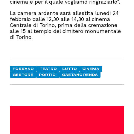
cinema e per il quale vogliamo ringraziarlo".
La camera ardente sarà allestita lunedì 24
febbraio dalle 12,30 alle 14,30 al cinema
Centrale di Torino, prima della cremazione
alle 15 al tempio del cimitero monumentale
di Torino.
FOSSANO
TEATRO
LUTTO
CINEMA
GESTORE
PORTICI
GAETANO RENDA