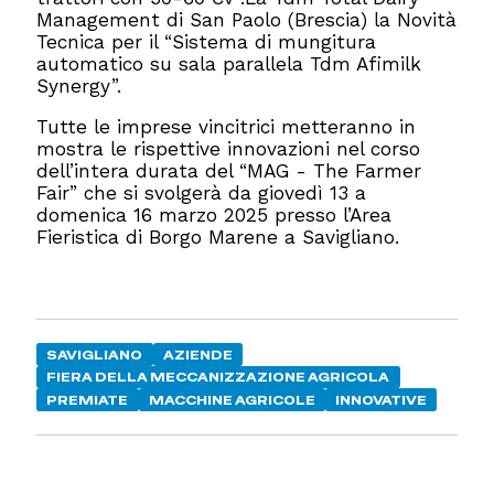
Management di San Paolo (Brescia) la Novità
Tecnica per il “Sistema di mungitura
automatico su sala parallela Tdm Afimilk
Synergy”.
Tutte le imprese vincitrici metteranno in
mostra le rispettive innovazioni nel corso
dell’intera durata del “MAG - The Farmer
Fair” che si svolgerà da giovedì 13 a
domenica 16 marzo 2025 presso l’Area
Fieristica di Borgo Marene a Savigliano.
SAVIGLIANO
AZIENDE
FIERA DELLA MECCANIZZAZIONE AGRICOLA
PREMIATE
MACCHINE AGRICOLE
INNOVATIVE