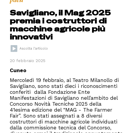
Savigliano, il Mag 2025
premia i costruttori di
macchine agricole più
innovativi
20 febbraio 2025
Cuneo
Mercoledì 19 febbraio, al Teatro Milanollo di
Savigliano, sono stati dieci i riconoscimenti
conferiti dalla Fondazione Ente
Manifestazioni di Savigliano nell’ambito del
Concorso Novità Tecniche 2025 della
41esima edizione del “MAG - The Farmer
Fair”. Sono stati assegnati a 8 diversi
costruttori di macchine agricole individuati
dalla commissione tecnica del Concorso,