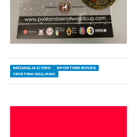
MEDAGLIA D'ORO
SPORTIME BOVES
CRISTINA GIULIANO