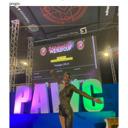
pregio.