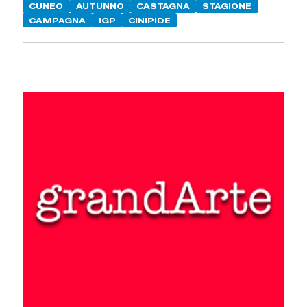
CUNEO
AUTUNNO
CASTAGNA
STAGIONE
CAMPAGNA
IGP
CINIPIDE