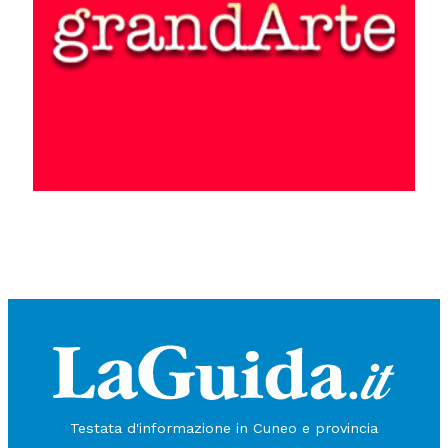
Testata d'informazione in Cuneo e provincia