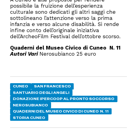
possibile la fruizione dell’esperienza
culturale sono dedicati gli altri saggi che
sottolineano l’attenzione verso la prima
infanzia e verso alcune disabilità. Si rende
infine conto dell’originale iniziativa
dell’ArcheoFilm Festival dell’ottobre scorso.
Quaderni del Museo Civico di Cuneo
N. 11
Autori Vari
Nerosubianco 25 euro
CUNEO
SAN FRANCESCO
SANTUARIO DEGLI ANGELI
DONAZIONE IPERCOOP AL PRONTO SOCCORSO
NEROSUBIANCO
QUADERNI DEL MUSEO CIVICO DI CUNEO N. 11
STORIA CUNEO