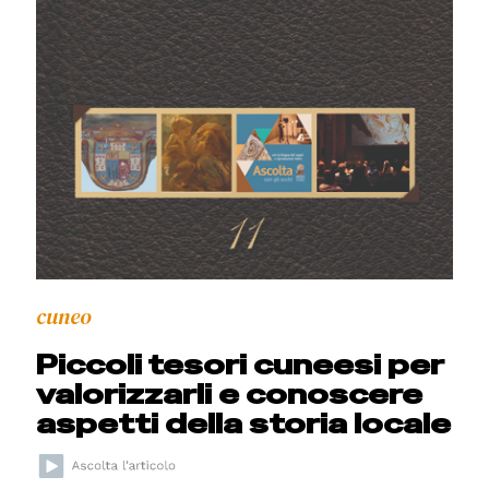
cuneo
Piccoli tesori cuneesi per
valorizzarli e conoscere
aspetti della storia locale