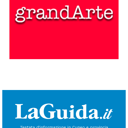
Testata d'informazione in Cuneo e provincia