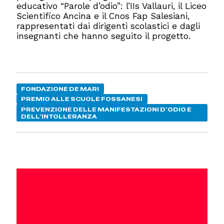
educativo “Parole d’odio”: l’IIs Vallauri, il Liceo
Scientifico Ancina e il Cnos Fap Salesiani,
rappresentati dai dirigenti scolastici e dagli
insegnanti che hanno seguito il progetto.
FONDAZIONE DE MARI
PREMIO ALLE SCUOLE FOSSANESI
PREVENZIONE DELLE MANIFESTAZIONI D’ODIO E
DELL’INTOLLERANZA