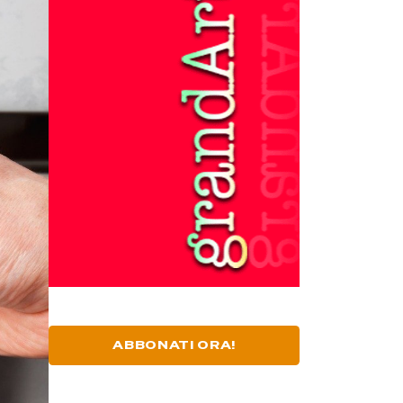
ABBONATI ORA!