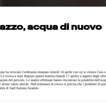
azzo, acqua di nuovo
 ha revocato l'ordinanza emanata venerdì 14 aprile con cui si vietava l'uso 
La revoca è stata disposta questa mattina (lunedì 17 aprile) a seguito degli ulte
zione del pericolo. Le analisi effettuate hanno riscontrato la potabilità dell'acq
 alcuni valori alterati. Nell'ordinanza di revoca si precisa che i problemi di pot
alità di Sant'Antonio Aradolo