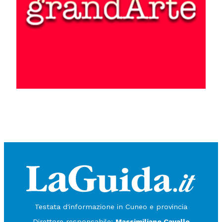
Testata d'informazione in Cuneo e provincia
Direttore responsabile:
Massimiliano Cavallo