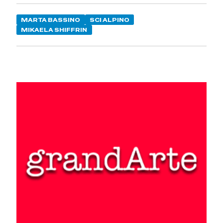
MARTA BASSINO
SCI ALPINO
MIKAELA SHIFFRIN