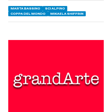
MARTA BASSINO
SCI ALPINO
COPPA DEL MONDO
MIKAELA SHIFFRIN