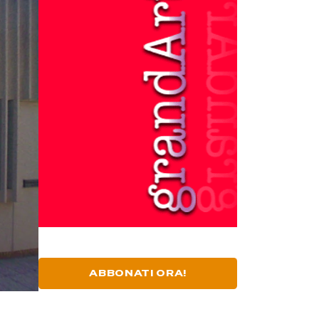
ABBONATI ORA!