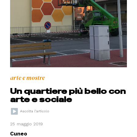
arte e mostre
Un quartiere più bello con
arte e sociale
25 maggio 2019
Cuneo